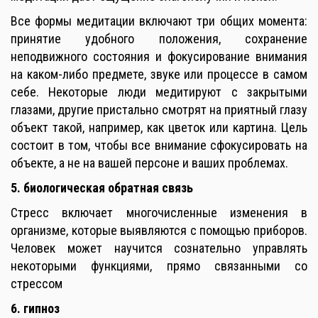
Все формы медитации включают три общих момента:
принятие удобного положения, сохранение
неподвижного состояния и фокусирование внимания
на каком-либо предмете, звуке или процессе в самом
себе. Некоторые люди медитируют с закрытыми
глазами, другие пристально смотрят на приятный глазу
объект такой, например, как цветок или картина. Цель
состоит в том, чтобы все внимание сфокусировать на
объекте, а не на вашей персоне и ваших проблемах.
5. биологическая обратная связь
Стресс включает многочисленные изменения в
организме, которые выявляются с помощью приборов.
Человек может научится сознательно управлять
некоторыми функциями, прямо связанными со
стрессом
6. гипноз