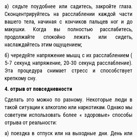
а) сядьте поудобнее или садитесь, закройте глаза.
Сконцентрируйтесь на расслаблении каждой части
вашего тела, начиная с кончиков пальцев ног и до
макушки. Когда вы полностью расслабитесь,
продолжайте спокойно лежать или сидеть,
наслаждайтесь этим ощущением;
б) чередуйте напряжение мышц с их расслаблением (
5-7 секунд напряжение, 20-30 секунд расслабление).
Эта процедура снимает стресс и способствует
крепкому сну.
4. отрыв от повседневности
Сделать это можно по разному. Некоторые люди в
такой ситуации к алкоголю или наркотикам. Однако мы
советуем использовать более « здоровые» способы
отрыва от реальности:
а) поездка в отпуск или на выходные дни. День или