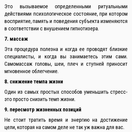
Это вызываемое определенными ритуальными
действиями психологическое состояние, при котором
восприятие, память и поведения субъекта изменяются
в соответствии с внушением гипнотизера.
7. массаж
Эта процедура полезна и когда ее проводят близкие
специалисты, и когда вы занимаетесь этим сами.
Самомассаж головы, шеи, плеч и ступней приносит
мгновенное облегчение.
8. снижение темпа жизни
Один из самых простых способов уменьшить стресс-
это просто снизить темп жизни.
9. пересмотр жизненных позиций
Не стоит тратить время и энергию на достижение
цели, которая на самом деле не так уж важна для вас.