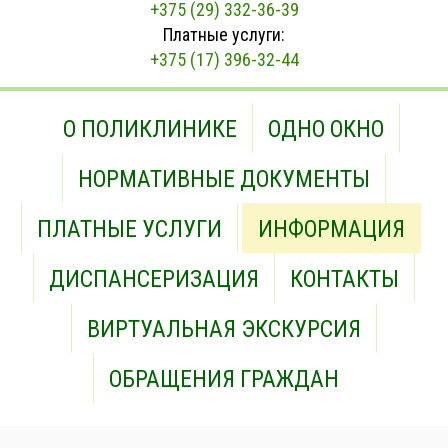
+375 (29) 332-36-39
Платные услуги:
+375 (17) 396-32-44
О ПОЛИКЛИНИКЕ
ОДНО ОКНО
НОРМАТИВНЫЕ ДОКУМЕНТЫ
ПЛАТНЫЕ УСЛУГИ
ИНФОРМАЦИЯ
ДИСПАНСЕРИЗАЦИЯ
КОНТАКТЫ
ВИРТУАЛЬНАЯ ЭКСКУРСИЯ
ОБРАЩЕНИЯ ГРАЖДАН