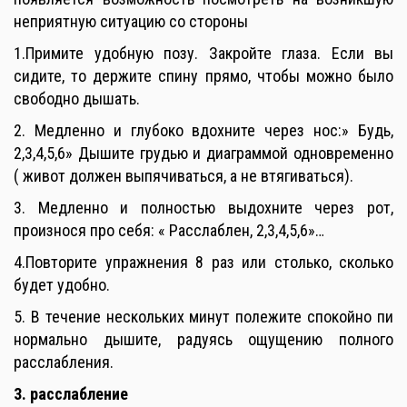
неприятную ситуацию со стороны
1.Примите удобную позу. Закройте глаза. Если вы
сидите, то держите спину прямо, чтобы можно было
свободно дышать.
2. Медленно и глубоко вдохните через нос:» Будь,
2,3,4,5,6» Дышите грудью и диаграммой одновременно
( живот должен выпячиваться, а не втягиваться).
3. Медленно и полностью выдохните через рот,
произнося про себя: « Расслаблен, 2,3,4,5,6»…
4.Повторите упражнения 8 раз или столько, сколько
будет удобно.
5. В течение нескольких минут полежите спокойно пи
нормально дышите, радуясь ощущению полного
расслабления.
3. расслабление