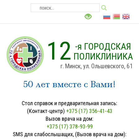
12
-я ГОРОДСКАЯ
ПОЛИКЛИНИКА
г. Минск, ул. Ольшевского, 61
50 лет вместе с Вами!
Стол справок и предварительная запись:
(Контакт-центр)
+375 (17) 356-41-43
Вызов врача на дом:
+375 (17) 378-93-99
SMS для слабослышащих, (Вызов врача на дом):