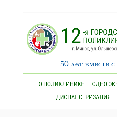
12
-я ГОРОД
ПОЛИКЛИ
г. Минск, ул. Ольшевс
50 лет вместе с
О ПОЛИКЛИНИКЕ
ОДНО ОК
ДИСПАНСЕРИЗАЦИЯ