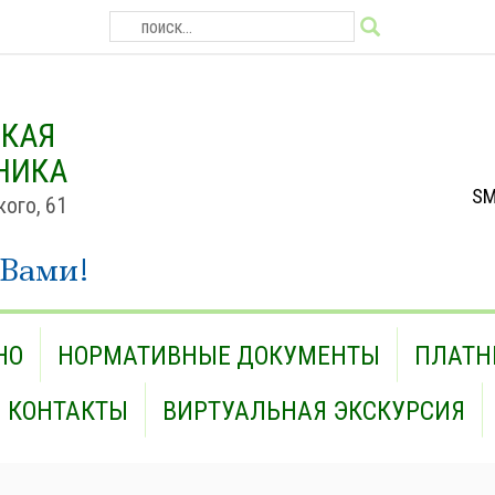
СКАЯ
НИКА
SM
кого, 61
 Вами!
НО
НОРМАТИВНЫЕ ДОКУМЕНТЫ
ПЛАТН
КОНТАКТЫ
ВИРТУАЛЬНАЯ ЭКСКУРСИЯ