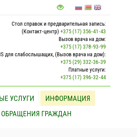
Стол справок и предварительная запись:
(Контакт-центр)
+375 (17) 356-41-43
Вызов врача на дом:
+375 (17) 378-93-99
S для слабослышащих, (Вызов врача на дом):
+375 (29) 332-36-39
Платные услуги:
+375 (17) 396-32-44
ЫЕ УСЛУГИ
ИНФОРМАЦИЯ
ОБРАЩЕНИЯ ГРАЖДАН