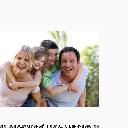
чего репродуктивный период ограничивается