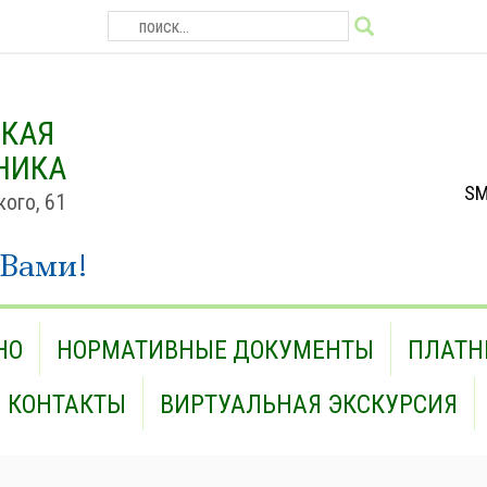
СКАЯ
НИКА
SM
кого, 61
 Вами!
НО
НОРМАТИВНЫЕ ДОКУМЕНТЫ
ПЛАТН
КОНТАКТЫ
ВИРТУАЛЬНАЯ ЭКСКУРСИЯ