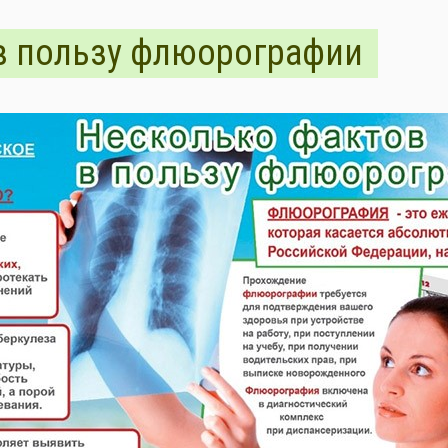
в пользу флюорографии