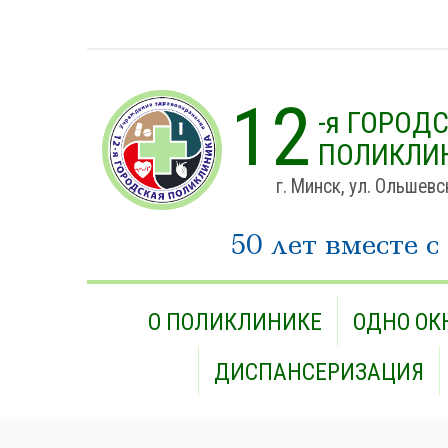
12
-я ГОРОД
ПОЛИКЛИ
г. Минск, ул. Ольшевс
50 лет вместе с
О ПОЛИКЛИНИКЕ
ОДНО ОК
ДИСПАНСЕРИЗАЦИЯ