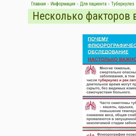
Главная
»
Информация
»
Для пациента
»
Туберкулез
Несколько факторов 