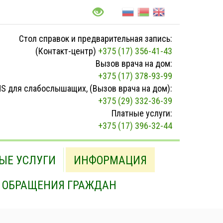
Стол справок и предварительная запись:
(Контакт-центр)
+375 (17) 356-41-43
Вызов врача на дом:
+375 (17) 378-93-99
S для слабослышащих, (Вызов врача на дом):
+375 (29) 332-36-39
Платные услуги:
+375 (17) 396-32-44
ЫЕ УСЛУГИ
ИНФОРМАЦИЯ
ОБРАЩЕНИЯ ГРАЖДАН