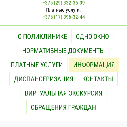
+375 (29) 332-36-39
Платные услуги:
+375 (17) 396-32-44
О ПОЛИКЛИНИКЕ
ОДНО ОКНО
НОРМАТИВНЫЕ ДОКУМЕНТЫ
ПЛАТНЫЕ УСЛУГИ
ИНФОРМАЦИЯ
ДИСПАНСЕРИЗАЦИЯ
КОНТАКТЫ
ВИРТУАЛЬНАЯ ЭКСКУРСИЯ
ОБРАЩЕНИЯ ГРАЖДАН