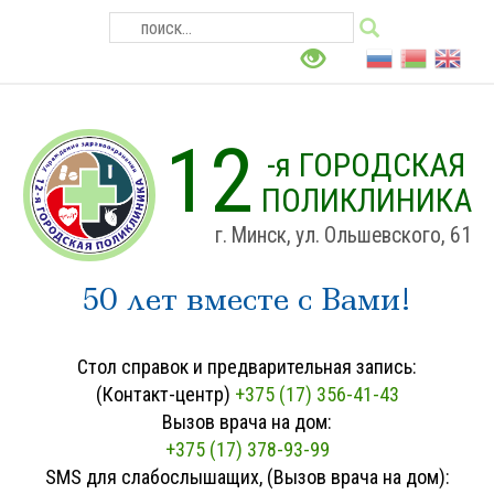
12
-я ГОРОДСКАЯ
ПОЛИКЛИНИКА
г. Минск, ул. Ольшевского, 61
50 лет вместе с Вами!
Стол справок и предварительная запись:
(Контакт-центр)
+375 (17) 356-41-43
Вызов врача на дом:
+375 (17) 378-93-99
SMS для слабослышащих, (Вызов врача на дом):