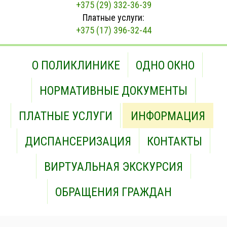
+375 (29) 332-36-39
Платные услуги:
+375 (17) 396-32-44
О ПОЛИКЛИНИКЕ
ОДНО ОКНО
НОРМАТИВНЫЕ ДОКУМЕНТЫ
ПЛАТНЫЕ УСЛУГИ
ИНФОРМАЦИЯ
ДИСПАНСЕРИЗАЦИЯ
КОНТАКТЫ
ВИРТУАЛЬНАЯ ЭКСКУРСИЯ
ОБРАЩЕНИЯ ГРАЖДАН