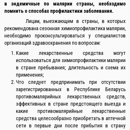
в эндемичные по малярии страны, необходимо
помнить о способах профилактики заболевания.
Лицам, выезжающим в страны, в которых
рекомендована сезонная химиопрофилактика малярии,
необходимо проконсультироваться у специалистов
организаций здравоохранения по вопросам:
Какие лекарственные средства могут
использоваться для химиопрофилактики малярии
в стране пребывания; длительность и схема их
применения;
Что следует предпринимать при отсутствии
зарегистрированных в Республике Беларусь
противомалярийных лекарственных средств,
эффективных в стране предстоящего выезда и
какие противомалярийные лекарственные
средства целесообразно приобретать в аптечной
сети в первые дни после прибытия в страну