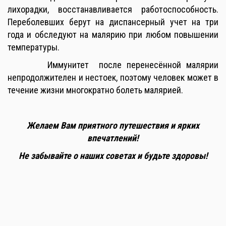
лихорадки, восстанавливается работоспособность.
Переболевших берут на диспансерный учет на три
года и обследуют на малярию при любом повышении
температуры.
Иммунитет после перенесённой малярии
непродолжителен и нестоек, поэтому человек может в
течение жизни многократно болеть малярией.
Желаем Вам приятного путешествия и ярких
впечатлений!
Не забывайте о наших советах и будьте здоровы!