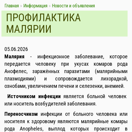
Главная
»
Информация
»
Новости и объявления
ПРОФИЛАКТИКА
МАЛЯРИИ
05.06.2026
Малярия
- инфекционное заболевание, которое
передается человеку при укусах комаров рода
Анофелес, заражённых паразитами (малярийными
плазмодиями) и сопровождается лихорадкой,
ознобами, увеличением печени и селезенки, анемией.
Источником инфекции
является больной человек
или носитель возбудителей заболевания.
Переносчиком
инфекции от больного человека или
носителя к здоровому являются малярийные комары
рода Anopheles, выплод которых происходит в