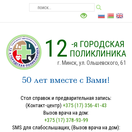
12
-я ГОРОДСКАЯ
ПОЛИКЛИНИКА
г. Минск, ул. Ольшевского, 61
50 лет вместе с Вами!
Стол справок и предварительная запись:
(Контакт-центр)
+375 (17) 356-41-43
Вызов врача на дом:
+375 (17) 378-93-99
SMS для слабослышащих, (Вызов врача на дом):