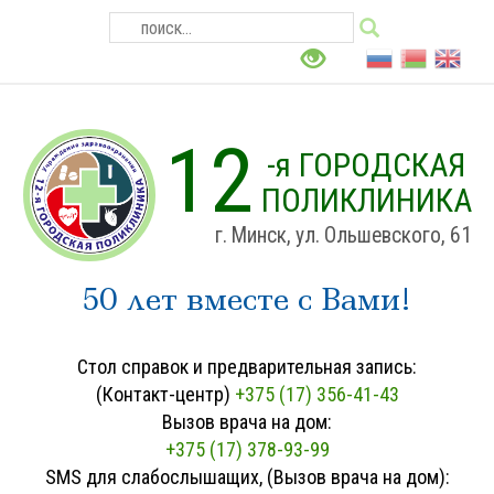
12
-я ГОРОДСКАЯ
ПОЛИКЛИНИКА
г. Минск, ул. Ольшевского, 61
50 лет вместе с Вами!
Стол справок и предварительная запись:
(Контакт-центр)
+375 (17) 356-41-43
Вызов врача на дом:
+375 (17) 378-93-99
SMS для слабослышащих, (Вызов врача на дом):