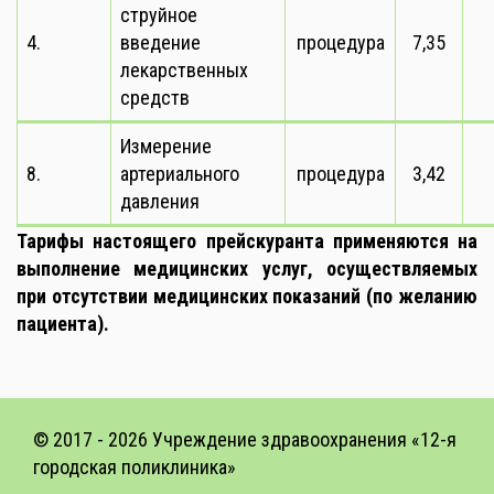
струйное
4.
введение
процедура
7,35
лекарственных
средств
Измерение
8.
артериального
процедура
3,42
давления
Тарифы настоящего прейскуранта применяются на
выполнение медицинских услуг, осуществляемых
при отсутствии медицинских показаний (по желанию
пациента).
© 2017 -
2026 Учреждение здравоохранения «12-я
городская поликлиника»