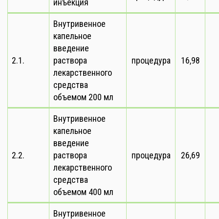
инъекция
Внутривенное
капельное
введение
2.1.
раствора
процедура
16,98
лекарственного
средства
объемом 200 мл
Внутривенное
капельное
введение
2.2.
раствора
процедура
26,69
лекарственного
средства
объемом 400 мл
Внутривенное