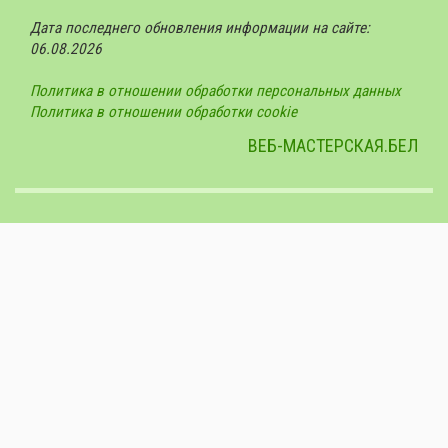
Дата последнего обновления информации на сайте:
06.08.2026
Политика в отношении обработки персональных данных
Политика в отношении обработки cookie
ВЕБ-МАСТЕРСКАЯ.БЕЛ