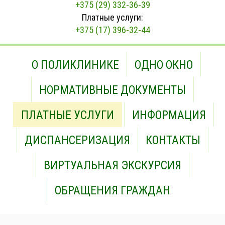
+375 (29) 332-36-39
Платные услуги:
+375 (17) 396-32-44
О ПОЛИКЛИНИКЕ
ОДНО ОКНО
НОРМАТИВНЫЕ ДОКУМЕНТЫ
ПЛАТНЫЕ УСЛУГИ
ИНФОРМАЦИЯ
ДИСПАНСЕРИЗАЦИЯ
КОНТАКТЫ
ВИРТУАЛЬНАЯ ЭКСКУРСИЯ
ОБРАЩЕНИЯ ГРАЖДАН